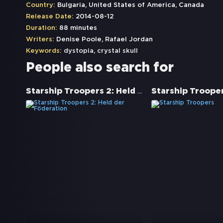
Country:
Bulgaria, United States of America, Canada
Release Date:
2014-08-12
Duration:
88 minutes
Writers:
Denise Poole, Rafael Jordan
Keywords:
dystopia
,
crystal skull
People also search for
Starship Troopers 2: Held der Föderation
Starship Troope