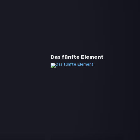
Das fünfte Element