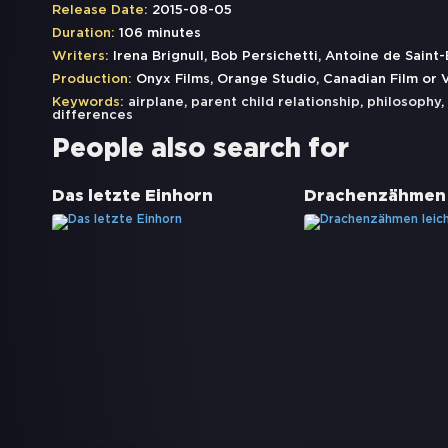
Release Date:
2015-08-05
Duration:
106 minutes
Writers:
Irena Brignull, Bob Persichetti, Antoine de Saint
Production:
Onyx Films, Orange Studio, Canadian Film or 
Keywords:
airplane
,
parent child relationship
,
philosophy
,
differences
People also search for
Das letzte Einhorn