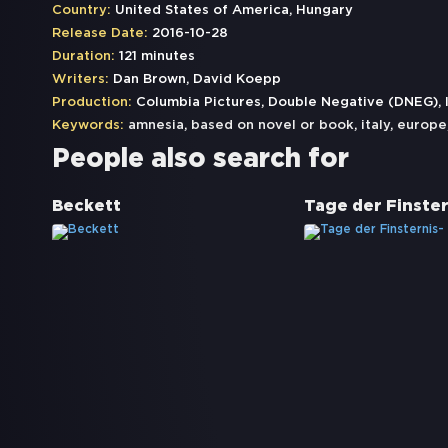
Country:
United States of America, Hungary
Release Date:
2016-10-28
Duration:
121 minutes
Writers:
Dan Brown, David Koepp
Production:
Columbia Pictures, Double Negative (DNEG), 
Keywords:
amnesia
,
based on novel or book
,
italy
,
europe
People also search for
Beckett