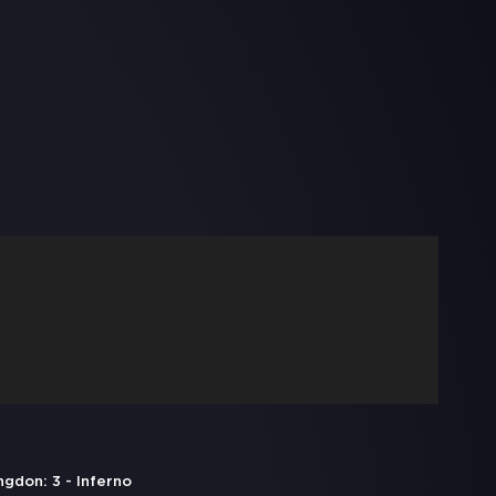
don: 3 - Inferno