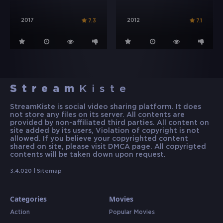
2017
2012
7.3
7.1
Stream
Kiste
StreamKiste is social video sharing platform. It does
not store any files on its server. All contents are
provided by non-affiliated third parties. All content on
site added by its users, Violation of copyright is not
allowed. If you believe your copyrighted content
shared on site, please visit DMCA page. All copyrigted
contents will be taken down upon request.
3.4.020 |
Sitemap
Categories
Movies
Action
Popular Movies