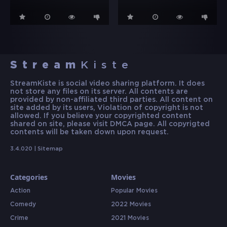
Stream
Kiste
StreamKiste is social video sharing platform. It does
not store any files on its server. All contents are
provided by non-affiliated third parties. All content on
site added by its users, Violation of copyright is not
allowed. If you believe your copyrighted content
shared on site, please visit DMCA page. All copyrigted
contents will be taken down upon request.
3.4.020 |
Sitemap
Categories
Movies
Action
Popular Movies
Comedy
2022 Movies
Crime
2021 Movies