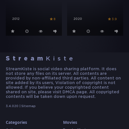
2012
2020
8
3.9
Stream
Kiste
StreamKiste is social video sharing platform. It does
not store any files on its server. All contents are
provided by non-affiliated third parties. All content on
site added by its users, Violation of copyright is not
allowed. If you believe your copyrighted content
shared on site, please visit DMCA page. All copyrigted
contents will be taken down upon request.
3.4.020 |
Sitemap
Categories
Movies