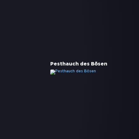
Pesthauch des Bösen