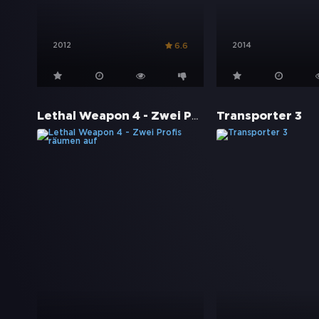
2012
2014
6.6
Lethal Weapon 4 - Zwei Profis räumen auf
Transporter 3