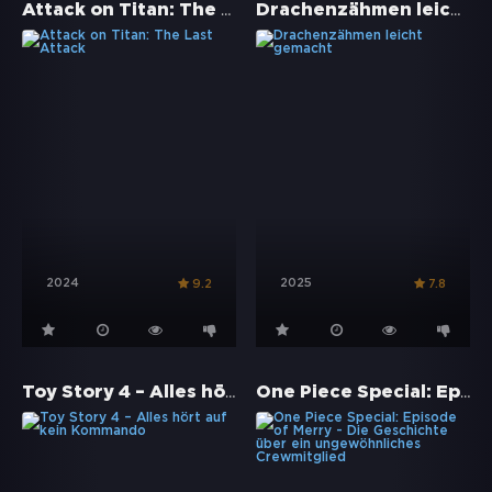
Attack on Titan: The Last Attack
Drachenzähmen leicht gemacht
2024
2025
9.2
7.8
Toy Story 4 – Alles hört auf kein Kommando
One Piece Special: Episode of Merry - Die Geschichte über ein ungewöhnliches Crewmitglied