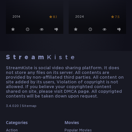
2014
2024
8.1
7.5
Stream
Kiste
StreamKiste is social video sharing platform. It does
not store any files on its server. All contents are
provided by non-affiliated third parties. All content on
site added by its users, Violation of copyright is not
allowed. If you believe your copyrighted content
shared on site, please visit DMCA page. All copyrigted
contents will be taken down upon request.
3.4.020 |
Sitemap
Categories
Movies
Action
Popular Movies