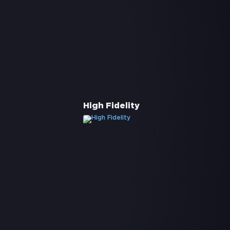
High Fidelity