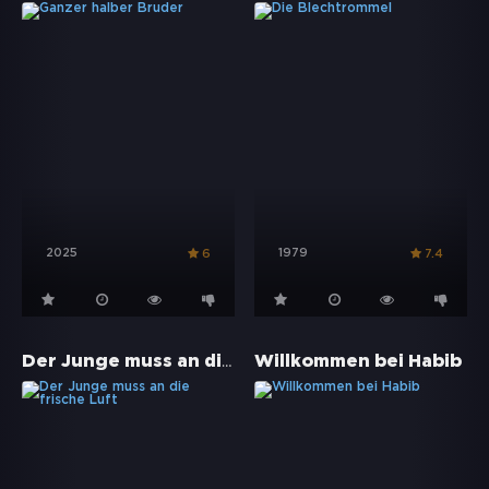
2025
1979
6
7.4
Der Junge muss an die frische Luft
Willkommen bei Habib