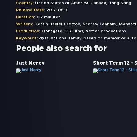
Country:
United States of America, Canada, Hong Kong
Release Date:
2017-08-11
Duration:
127 minutes
Writers:
Destin Daniel Cretton, Andrew Lanham, Jeannett
Production:
Lionsgate, TIK Films, Netter Productions
Keywords:
dysfunctional family
,
based on memoir or auto
People also search for
Just Mercy